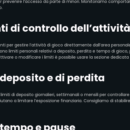
 prevenire l’accesso da parte di minori. Monitoriamo comport
o.
i di controllo dell’attivit
i per gestire l’attività di gioco direttamente dall’area personale 
i sono limiti personali relativi a deposito, perdita e tempo di gi
tivare o modificare i limiti è possibile usare la sezione dedicata n
 deposito e di perdita
 limiti di deposito giornalieri, settimanali o mensili per controll
iutano a limitare l’esposizione finanziaria. Consigliamo di stabilire 
i tempo e pause