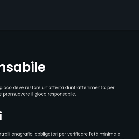
nsabile
gioco deve restare un’attività di intrattenimento: per
e promuovere il gioco responsabile.
i
olli anagrafici obbligatori per verificare l’età minima e