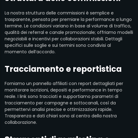
La nostra struttura delle commissioni è semplice e
trasparente, pensata per premiare la performance a lungo
termine. Le condizioni variano in base al volume di traffico,
qualità dei referral e canale promozionale; offriamo modelli
negoziabili e incentivi per collaborazioni stabili. Dettagli
specifici sulle soglie e sui termini sono condivisi al
momento dell’accordo.
Tracciamento e reportistica
Forniamo un pannello affiliati con report dettagliati per
monitorare iscrizioni, depositi e performance in tempo
reale. I link sono tracciati e supportiamo parametri di
tracciamento per campagne e sottocanali, così da
permettervi analisi precise e ottimizzazioni rapide.
Trasparenza e dati chiari sono al centro della nostra
collaborazione.