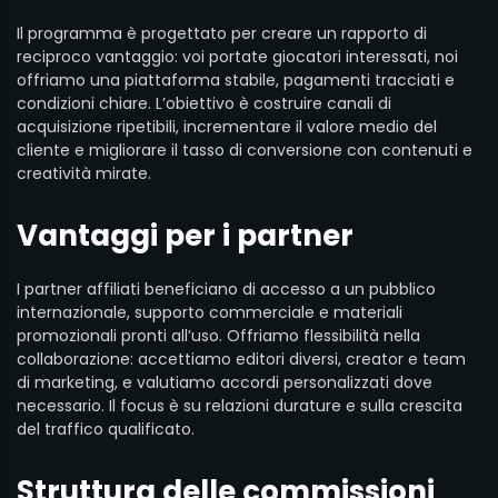
Il programma è progettato per creare un rapporto di
reciproco vantaggio: voi portate giocatori interessati, noi
offriamo una piattaforma stabile, pagamenti tracciati e
condizioni chiare. L’obiettivo è costruire canali di
acquisizione ripetibili, incrementare il valore medio del
cliente e migliorare il tasso di conversione con contenuti e
creatività mirate.
Vantaggi per i partner
I partner affiliati beneficiano di accesso a un pubblico
internazionale, supporto commerciale e materiali
promozionali pronti all’uso. Offriamo flessibilità nella
collaborazione: accettiamo editori diversi, creator e team
di marketing, e valutiamo accordi personalizzati dove
necessario. Il focus è su relazioni durature e sulla crescita
del traffico qualificato.
Struttura delle commissioni