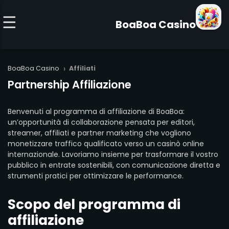
BoaBoa Casino
›
BoaBoa Casino
Affiliati
Partnership Affiliazione
Benvenuti al programma di affiliazione di BoaBoa:
un’opportunità di collaborazione pensata per editori,
streamer, affiliati e partner marketing che vogliono
monetizzare traffico qualificato verso un casinò online
internazionale. Lavoriamo insieme per trasformare il vostro
pubblico in entrate sostenibili, con comunicazione diretta e
strumenti pratici per ottimizzare le performance.
Scopo del programma di
affiliazione