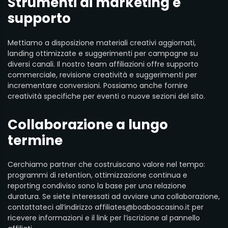
Strumenti di marketing e
supporto
Mettiamo a disposizione materiali creativi aggiornati,
landing ottimizzate e suggerimenti per campagne su
diversi canali. Il nostro team affiliazioni offre supporto
commerciale, revisione creatività e suggerimenti per
incrementare conversioni. Possiamo anche fornire
creatività specifiche per eventi o nuove sezioni del sito.
Collaborazione a lungo
termine
Cerchiamo partner che costruiscano valore nel tempo:
programmi di retention, ottimizzazione continua e
reporting condiviso sono la base per una relazione
duratura. Se siete interessati ad avviare una collaborazione,
contattateci all’indirizzo
affiliates@boaboacasino.it
per
ricevere informazioni e il link per l’iscrizione al pannello