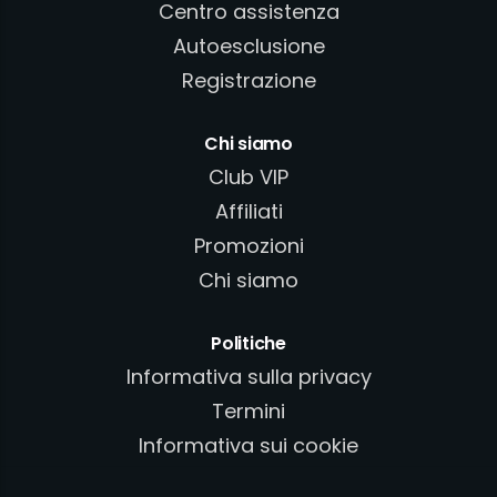
Centro assistenza
Autoesclusione
Registrazione
Chi siamo
Club VIP
Affiliati
Promozioni
Chi siamo
Politiche
Informativa sulla privacy
Termini
Informativa sui cookie
Politica AML/KYC