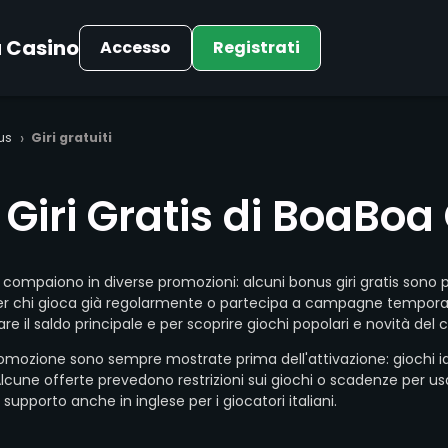
 Casino
Accesso
Registrati
›
us
Giri gratuiti
 Giri Gratis di BoaBo
s compaiono in diverse promozioni: alcuni bonus giri gratis sono pen
chi gioca già regolarmente o partecipa a campagne temporanee.
e il saldo principale e per scoprire giochi popolari e novità del c
romozione sono sempre mostrate prima dell'attivazione: giochi idon
 Alcune offerte prevedono restrizioni sui giochi o scadenze per usare 
e supporto anche in inglese per i giocatori italiani.