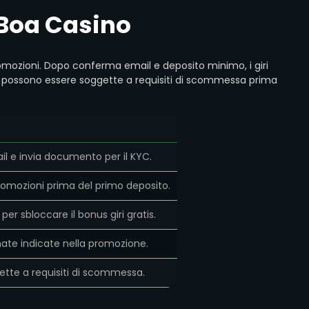
aBoa Casino
Promozioni. Dopo conferma email e deposito minimo, i giri
ncite possono essere soggette a requisiti di scommessa prima
l e invia documento per il KYC.
Promozioni prima del primo deposito.
per sbloccare il bonus giri gratis.
onate indicate nella promozione.
gette a requisiti di scommessa.