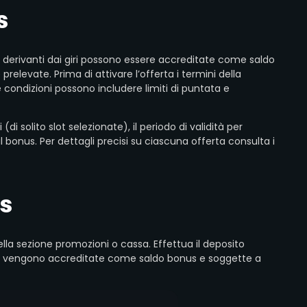
s
te derivanti dai giri possono essere accreditate come saldo
elevate. Prima di attivare l’offerta i termini della
 condizioni possono includere limiti di puntata e
i solito slot selezionate), il periodo di validità per
e il bonus. Per dettagli precisi su ciascuna offerta consulta i
is
nella sezione promozioni o cassa. Effettua il deposito
incite vengono accreditate come saldo bonus e soggette a