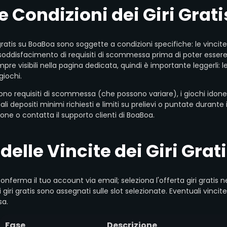
e Condizioni dei Giri Grati
 gratis su BoaBoa sono soggette a condizioni specifiche: le vinci
 soddisfacimento di requisiti di scommessa prima di poter essere pr
e visibili nella pagina dedicata, quindi è importante leggerli: le
giochi.
no requisiti di scommessa (che possono variare), i giochi idonei (d
tuali depositi minimi richiesti e limiti su prelievi o puntate durant
one o contatta il supporto clienti di BoaBoa.
delle Vincite dei Giri Grat
conferma il tuo account via email; seleziona l'offerta giri gratis 
; i giri gratis sono assegnati sulle slot selezionate. Eventuali v
sa.
Fase
Descrizione