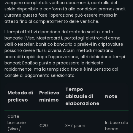
vengono completati: verifica documenti, controllo del
saldo disponibile e conformità alle condizioni promozionali.
Durante questa fase l'operazione può essere messa in
attesa fino al completamento delle verifiche.
I tempi effettivi dipendono dal metodo scelto: carte
bancarie (Visa, Mastercard), portafogli elettronici come
Skrill o Neteller, bonifico bancario o prelievi in criptovalute
possono avere flussi diversi. Alcuni metodi mostrano
accrediti rapidi dopo l'approvazione, altri richiedono tempi
bancari; BoaBoa punta a processare le richieste
rapidamente, ma la tempistica finale è influenzata dal
canale di pagamento selezionato.
Tempo
Metodo di
Prelievo
abituale di
Note
prelievo
minimo
elaborazione
Carte
bancarie
In base alla
€20
3-7 giorni
(Visa /
banca