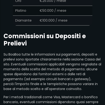
Oro
€25.000 / mese
Platino
€50.000 / mese
Diamante
€100.000 / mese
Commissioni su Depositi e
Prelievi
Su BoaBoa tutte le informazioni sui pagamenti, depositi e
prelievi sono riportate chiaramente nella sezione Cassa del
sito. Eventuali commissioni applicabili vengono segnalate al
momento della scelta del metodo di pagamento; alcune
spese dipendono dai fornitori esterni o dalle reti di
pagamento (ad esempio circuiti bancari o gateway),
perciò l'importo finale e le tempistiche possono variare in
base al metodo scelto e all'operatore coinvolto.
Per i metodi tradizionali come Visa, Mastercard o bonifico
bancario, eventuali commissioni dipendono quasi sempre