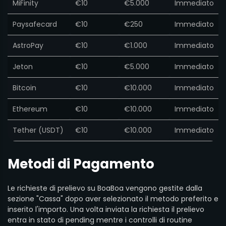
MiFinity
€10
€5.000
Immediato
Paysafecard
€10
€250
Immediato
AstroPay
€10
€1.000
Immediato
Jeton
€10
€5.000
Immediato
Bitcoin
€10
€10.000
Immediato
Ethereum
€10
€10.000
Immediato
Tether (USDT)
€10
€10.000
Immediato
Metodi di Pagamento
Le richieste di prelievo su BoaBoa vengono gestite dalla
sezione "Cassa" dopo aver selezionato il metodo preferito e
inserito l'importo. Una volta inviata la richiesta il prelievo
entra in stato di pending mentre i controlli di routine