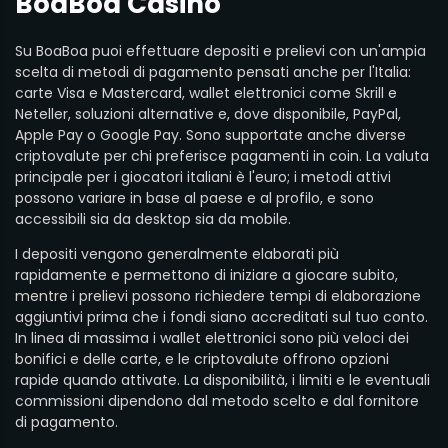
BoaBoa Casino
Su BoaBoa puoi effettuare depositi e prelievi con un'ampia
scelta di metodi di pagamento pensati anche per l'Italia:
carte Visa e Mastercard, wallet elettronici come Skrill e
Neteller, soluzioni alternative e, dove disponibile, PayPal,
Apple Pay o Google Pay. Sono supportate anche diverse
criptovalute per chi preferisce pagamenti in coin. La valuta
principale per i giocatori italiani è l'euro; i metodi attivi
possono variare in base al paese e al profilo, e sono
accessibili sia da desktop sia da mobile.
I depositi vengono generalmente elaborati più
rapidamente e permettono di iniziare a giocare subito,
mentre i prelievi possono richiedere tempi di elaborazione
aggiuntivi prima che i fondi siano accreditati sul tuo conto.
In linea di massima i wallet elettronici sono più veloci dei
bonifici e delle carte, e le criptovalute offrono opzioni
rapide quando attivate. La disponibilità, i limiti e le eventuali
commissioni dipendono dal metodo scelto e dal fornitore
di pagamento.